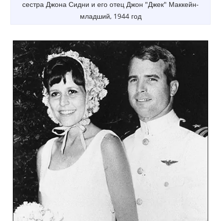
сестра Джона Сидни и его отец Джон "Джек" Маккейн-
младший, 1944 год