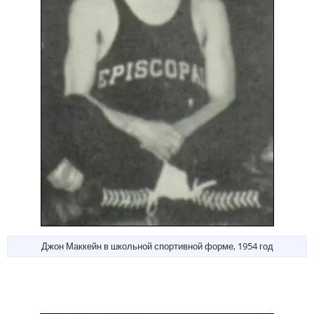
Джон Маккейн в школьной спортивной форме, 1954 год