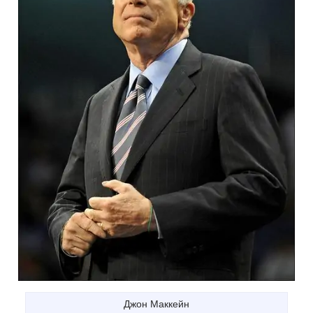
Джон Маккейн