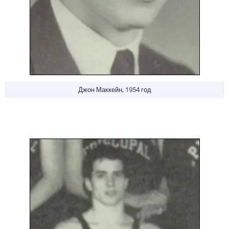
Джон Маккейн, 1954 год