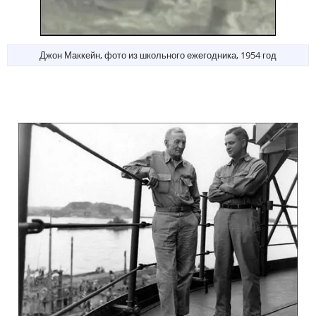
Джон Маккейн, фото из школьного ежегодника, 1954 год