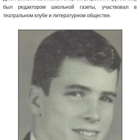
был редактором школьной газеты, участвовал в
театральном клубе и литературном обществе.