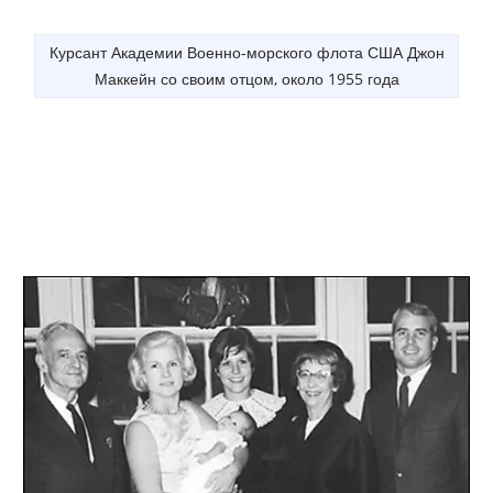
Курсант Академии Военно-морского флота США Джон
Маккейн со своим отцом, около 1955 года