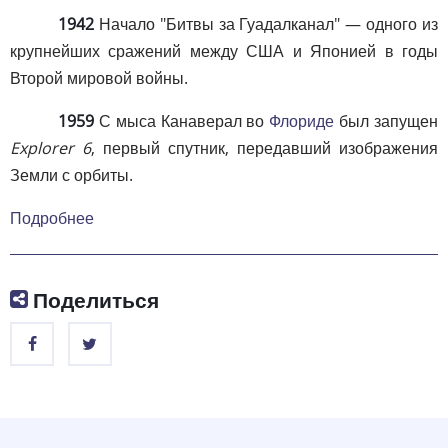
1942
Начало "Битвы за Гуадалканал" — одного из
крупнейших сражений между США и Японией в годы
Второй мировой войны.
1959
С мыса Канаверал во
Флориде
был запущен
Explorer 6
, первый спутник, передавший изображения
Земли с орбиты.
Подробнее
Поделиться