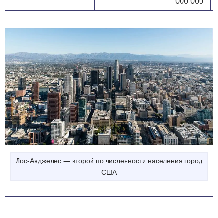
000 000
Лос-Анджелес — второй по численности населения город
США