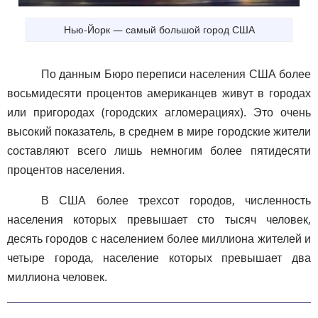
Нью-Йорк — самый большой город США
По данным Бюро переписи населения США более
восьмидесяти процентов американцев живут в городах
или пригородах (городских агломерациях). Это очень
высокий показатель, в среднем в мире городские жители
составляют всего лишь немногим более пятидесяти
процентов населения.
В США более трехсот городов, численность
населения которых превышает сто тысяч человек,
десять городов с населением более миллиона жителей и
четыре города, население которых превышает два
миллиона человек.