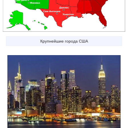
Крупнейшие города США