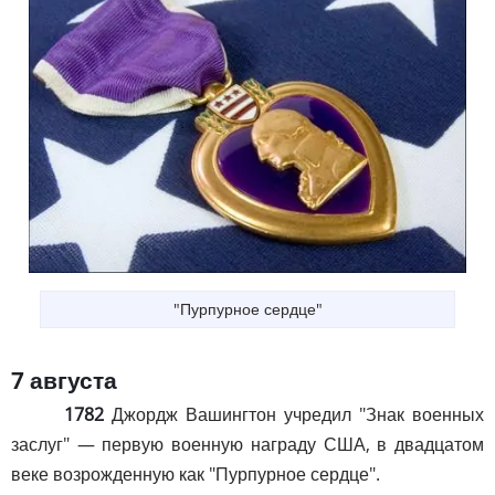
"Пурпурное сердце"
7 августа
1782
Джордж Вашингтон учредил "Знак военных
заслуг" — первую военную награду США, в двадцатом
веке возрожденную как "Пурпурное сердце".