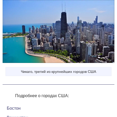
Чикаго, третий из крупнейших городов США
Подробнее о городах США:
Бостон