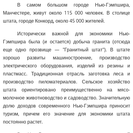
В самом большом городе Нью-Гэмпшира,
Манчестере, живут около 115 000 человек. В столице
штата, городе Конкорд, около 45 000 жителей.
Исторически важной для экономики Нью-
Гэмпшира была (и остается) добыча гранита (отсюда
еще одно прозвище — "Гранитный штат"). В штате
хорошо развиты машиностроение, производство
электрического оборудования, изделий из резины и
пластмасс. Традиционная отрасль заготовка леса и
производство пиломатериалов. Сельское хозяйство
штата ориентировано преимущественно на мясо-
молочное животноводство и садоводство. Значительную
долю доходов современного Нью-Гэмпшира приносит
туризм, причем его значение для экономики штата
постоянно растет.