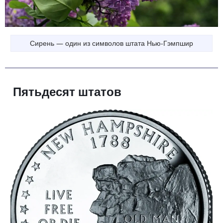
Сирень — один из символов штата Нью-Гэмпшир
Пятьдесят штатов