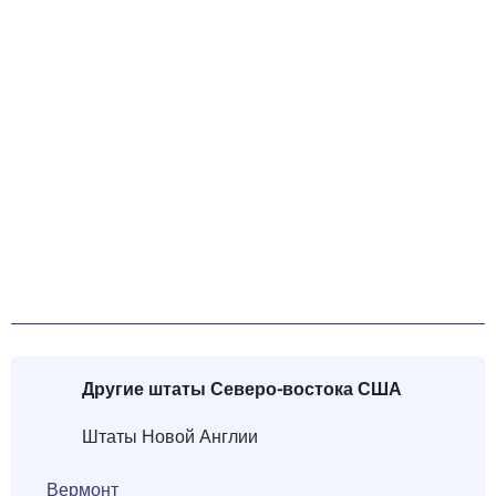
Другие штаты
Северо-востока США
Штаты Новой Англии
Вермонт