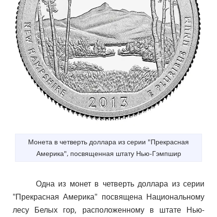
Монета в четверть доллара из серии "Прекрасная
Америка", посвященная штату Нью-Гэмпшир
Одна из монет в четверть доллара из серии
"Прекрасная Америка" посвящена Национальному
лесу Белых гор, расположенному в штате Нью-