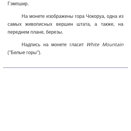
Гэмпшир.
На монете изображены гора Чокоруа, одна из
самых живописных вершин штата, а также, на
переднем плане, березы.
Надпись на монете гласит
White Mountain
("Белые горы").