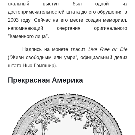
скальный выступ был одной из
достопримечательностей штата до его обрушения в
2003 году. Сейчас на его месте создан мемориал,
напоминающий очертания оригинального
"Каменного лица".
Надпись на монете гласит
Live Free or Die
("Живи свободным или умри", официальный девиз
штата Нью-Гэмпшир).
Прекрасная Америка