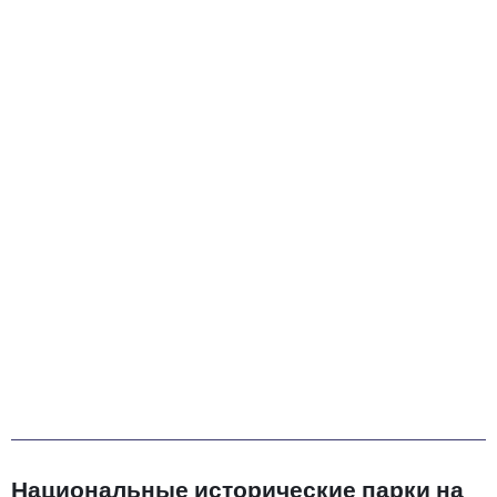
Национальные исторические парки на