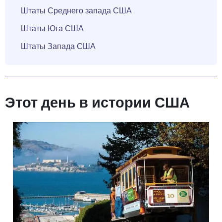
Штаты Среднего запада США
Штаты Юга США
Штаты Запада США
Этот день в истории США