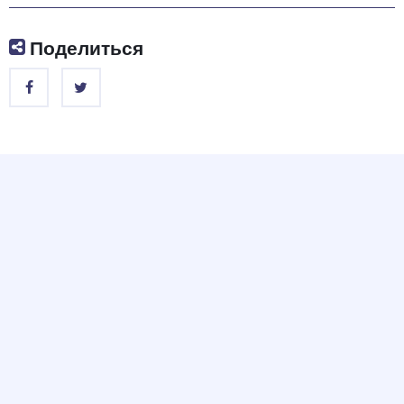
Поделиться