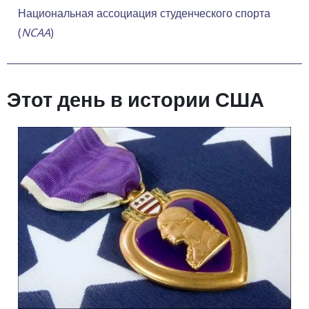
Национальная ассоциация студенческого спорта
(
NCAA
)
Этот день в истории США