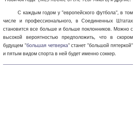
С каждым годом у "европейского футбола", в том
числе и профессионального, в Соединенных Штатах
становится все больше и больше поклонников. Можно с
высокой вероятностью предположить, что в скором
будущем "
большая четверка
" станет "большой пятеркой"
и пятым видом спорта в ней будет именно соккер.