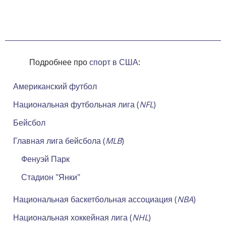
Подробнее про
спорт в США
:
Американский футбол
Национальная футбольная лига (
NFL
)
Бейсбол
Главная лига бейсбола (
MLB
)
Фенуэй Парк
Стадион "Янки"
Национальная баскетбольная ассоциация (
NBA
)
Национальная хоккейная лига (
NHL
)