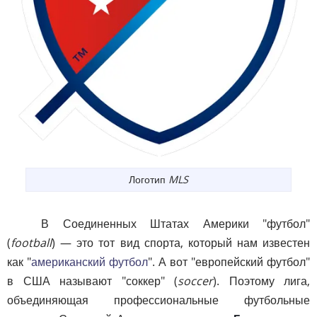
Логотип
MLS
В Соединенных Штатах Америки "футбол"
(
football
) — это тот вид спорта, который нам известен
как "
американский футбол
". А вот "европейский футбол"
в США называют "соккер" (
soccer
). Поэтому лига,
объединяющая профессиональные футбольные