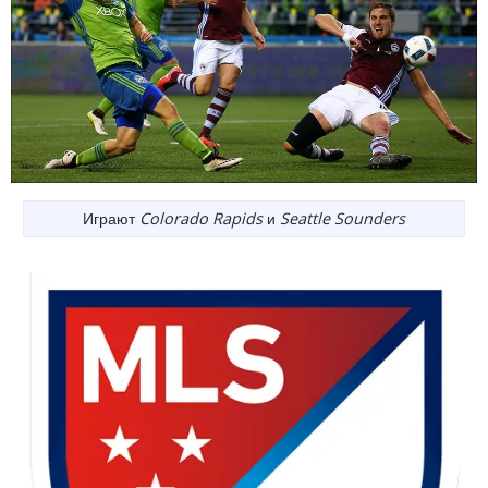
Играют
Colorado Rapids
и
Seattle Sounders