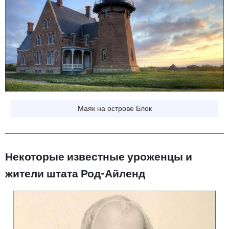
Маяк на острове Блок
Некоторые известные уроженцы и
жители штата Род-Айленд