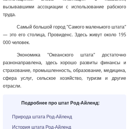
вызывавшими ассоциации с использование рабского
труда.
Самый большой город "Самого маленького штата"
— это его столица, Провиденс. Здесь живут около 195
000 человек.
Экономика "Океанского штата" достаточно
разнонаправлена, здесь хорошо развиты финансы и
страхование, промышленность, образование, медицина,
сфера услуг, сельское хозяйство, туризм и другие
отрасли.
Подробнее про штат Род-Айленд:
Природа штата Род-Айленд
История штата Род-Айленд