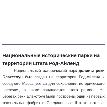
Национальные исторические парки на
территории штата Род-Айленд
Национальный исторический парк
долины реки
Блэкстоун
был создан на территории Род-Айленд и
соседнего
Массачусетса
для сохранения исторического
наследия, а также ландшафтов этого региона. На
берегах реки Блэкстоун были построены одни из первых
текстильных фабрик в Соединенных Штатах, которые