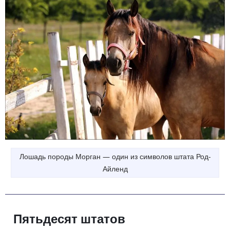
Лошадь породы Морган — один из символов штата Род-
Айленд
Пятьдесят штатов