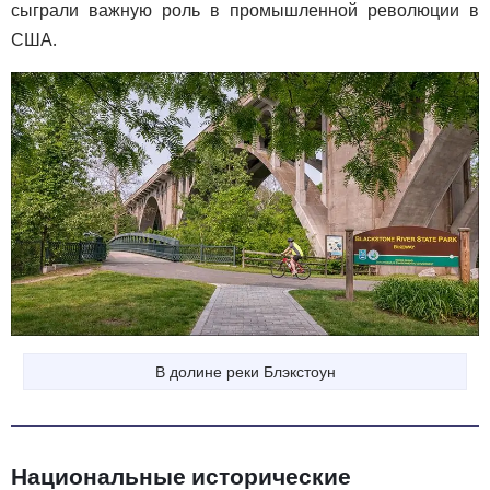
сыграли важную роль в промышленной революции в
США.
В долине реки Блэкстоун
Национальные исторические