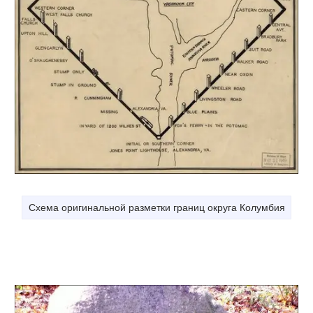
Схема оригинальной разметки границ округа Колумбия