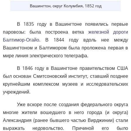
Вашингтон, округ Колумбия, 1852 год
В 1835 году в Вашингтоне появились первые
паровозы: была построена ветка
железной дороги
Балтимор-Огайо
. В 1844 году вдоль нее между
Вашингтоном и Балтимором была проложена первая в
мире линия электрического телеграфа.
В 1846 году в Вашингтоне правительством США
был основан Смитсоновский институт, ставший позднее
крупнейшим комплексом музеев и исследовательских
учреждений.
Уже вскоре после создания федерального округа
многие жители вошедшего в него города (и округа)
Александрия (ранее бывшего частью Вирджинии) стали
выражать недовольство. Причиной его было