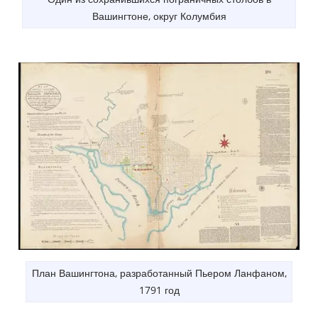
Вашингтоне, округ Колумбия
План Вашингтона, разработанный Пьером Ланфаном,
1791 год