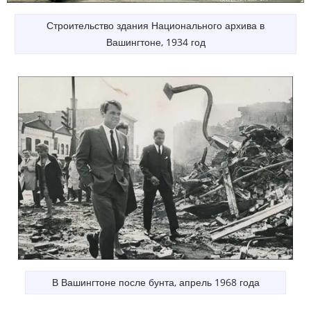
Строительство здания Национального архива в
Вашингтоне, 1934 год
В Вашингтоне после бунта, апрель 1968 года