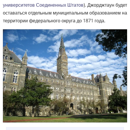
университетов Соединенных Штатов
). Джорджтаун будет
оставаться отдельным муниципальным образованием на
территории федерального округа до 1871 года.