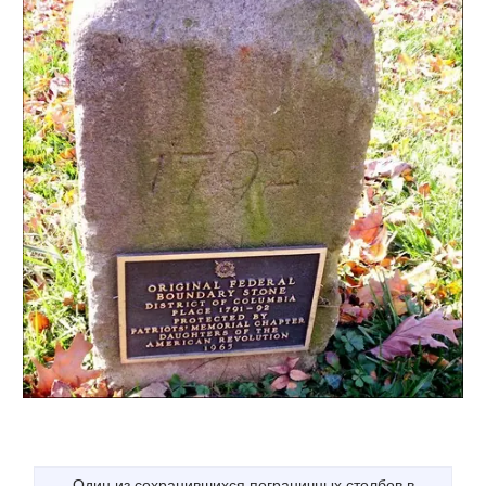
Один из сохранившихся пограничных столбов в