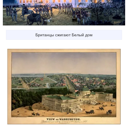
Британцы сжигают Белый дом