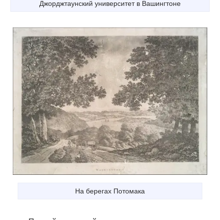
Джорджтаунский университет в Вашингтоне
На берегах Потомака