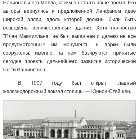
Национального Молла, каким он стал в наше время. Его
авторы вернулись к предложенной Ланфаном идее
широкой аллеи, вдоль которой должны были быть
возведены величественные здания. Хотя полностью
"План Макмиллана" не был выполнен и далеко не все
предусмотренные им монументы и парки были
сооружены, именно на нем базируются принятые
сегодня проекты дальнейшего развития исторической
части Вашингтона.
В 1907 году был открыт главный
железнодорожный вокзал столицы — Юнион-Стейшен.