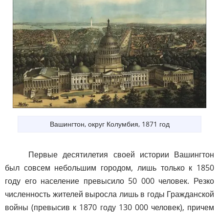
Вашингтон, округ Колумбия, 1871 год
Первые десятилетия своей истории Вашингтон
был совсем небольшим городом, лишь только к 1850
году его население превысило 50 000 человек. Резко
численность жителей выросла лишь в годы Гражданской
войны (превысив к 1870 году 130 000 человек), причем