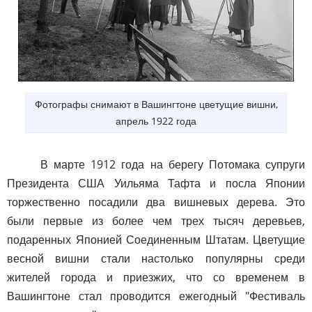
Фотографы снимают в Вашингтоне цветущие вишни,
апрель 1922 года
В марте 1912 года на берегу Потомака супруги
Президента США Уильяма Тафта и посла Японии
торжественно посадили два вишневых дерева. Это
были первые из более чем трех тысяч деревьев,
подаренных Японией Соединенным Штатам. Цветущие
весной вишни стали настолько популярны среди
жителей города и приезжих, что со временем в
Вашингтоне стал проводится ежегодный "Фестиваль