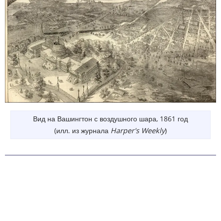
Вид на Вашингтон с воздушного шара, 1861 год
(илл. из журнала
Harper's Weekly
)