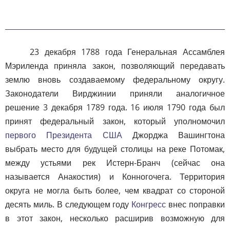
23 декабря 1788 года Генеральная Ассамблея
Мэриленда приняла закон, позволяющий передавать
землю вновь создаваемому федеральному округу.
Законодатели Вирджинии приняли аналогичное
решение 3 декабря 1789 года. 16 июля 1790 года был
принят федеральный закон, который уполномочил
первого Президента США
Джорджа Вашингтона
выбрать место для будущей столицы на реке Потомак,
между устьями рек Истерн-Бранч (сейчас она
называется Анакостия) и Конногочега. Территория
округа не могла быть более, чем квадрат со стороной
десять миль. В следующем году
Конгресс
внес поправки
в этот закон, несколько расширив возможную для