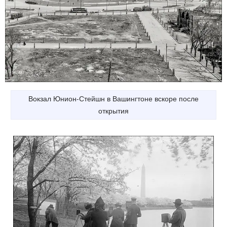
Вокзал Юнион-Стейшн в Вашингтоне вскоре после
открытия