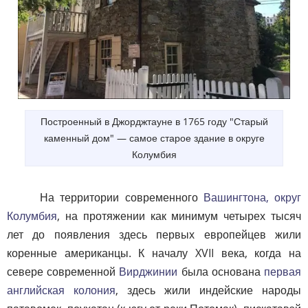
Построенный в Джорджтауне в 1765 году "Старый
каменный дом" — самое старое здание в округе
Колумбия
На территории современного
Вашингтона, округ
Колумбия
, на протяжении как минимум четырех тысяч
лет до появления здесь первых европейцев жили
коренные американцы. К началу XVII века, когда на
севере современной
Вирджинии
была основана
первая
английская колония
, здесь жили индейские народы