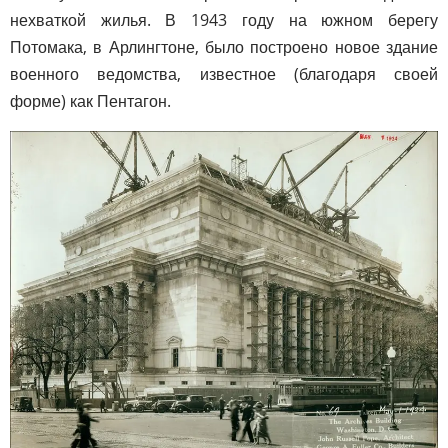
нехваткой жилья. В 1943 году на южном берегу
Потомака, в Арлингтоне, было построено новое здание
военного ведомства, известное (благодаря своей
форме) как Пентагон.