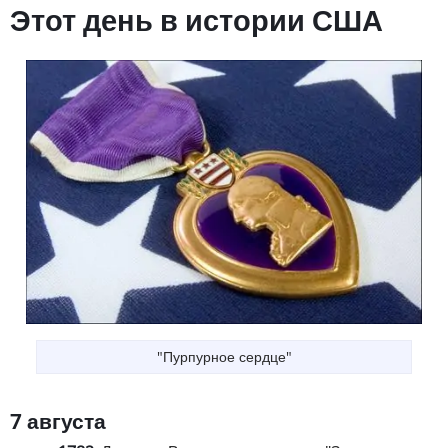
Этот день в истории США
"Пурпурное сердце"
7 августа