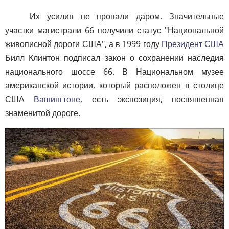
Их усилия не пропали даром. Значительные
участки магистрали 66 получили статус "Национальной
живописной дороги США", а в 1999 году
Президент США
Билл Клинтон подписал закон о сохранении наследия
национального шоссе 66. В Национальном музее
американской истории, который расположен в столице
США
Вашингтоне
, есть экспозиция, посвяшенная
знаменитой дороге.