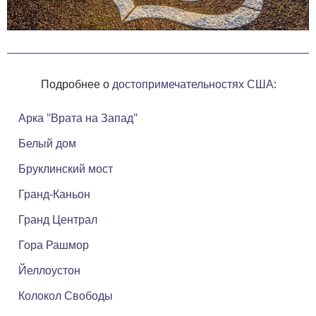
Подробнее о
достопримечательностях США
:
Арка "Врата на Запад"
Белый дом
Бруклинский мост
Гранд-Каньон
Гранд Централ
Гора Рашмор
Йеллоустон
Колокол Свободы