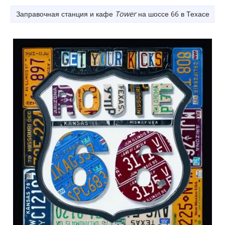
Заправочная станция и кафе
Tower
на шоссе 66 в Техасе