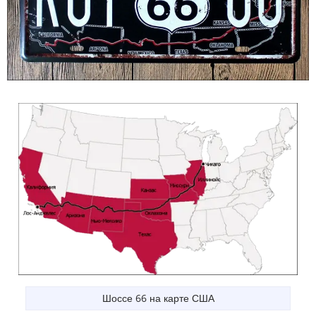
Шоссе 66 на карте США