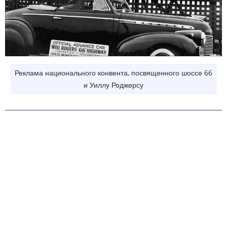
Реклама национального конвента, посвященного шоссе 66
и Уиллу Роджерсу