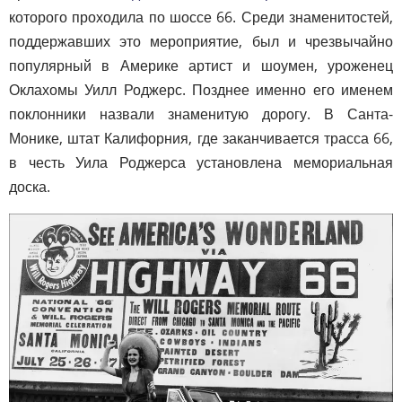
которого проходила по шоссе 66. Среди знаменитостей,
поддержавших это мероприятие, был и чрезвычайно
популярный в Америке артист и шоумен, уроженец
Оклахомы Уилл Роджерс. Позднее именно его именем
поклонники назвали знаменитую дорогу. В Санта-
Монике, штат Калифорния, где заканчивается трасса 66,
в честь Уила Роджерса установлена мемориальная
доска.