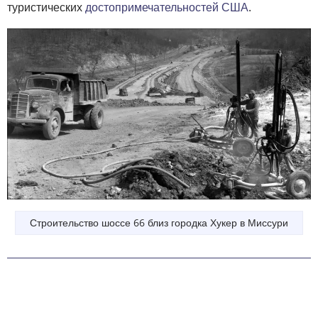
туристических
достопримечательностей США
.
Строительство шоссе 66 близ городка Хукер в Миссури