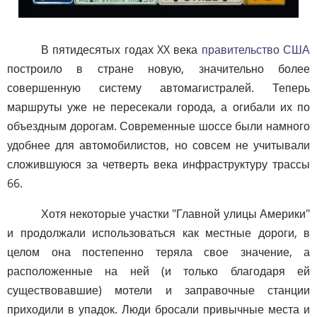
В пятидесятых годах XX века
правительство США
построило в стране новую, значительно более
совершенную систему автомагистралей. Теперь
маршруты уже не пересекали города, а огибали их по
объездным дорогам. Современные шоссе были намного
удобнее для автомобилистов, но совсем не учитывали
сложившуюся за четверть века инфраструктуру трассы
66.
Хотя некоторые участки "Главной улицы Америки"
и продолжали использоваться как местные дороги, в
целом она постепенно теряла свое значение, а
расположенные на ней (и только благодаря ей
существовавшие) мотели и заправочные станции
приходили в упадок. Люди бросали привычные места и