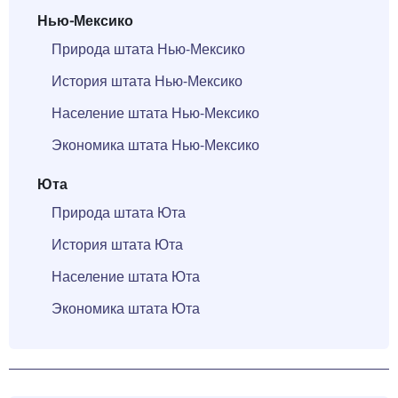
Нью-Мексико
Природа штата Нью-Мексико
История штата Нью-Мексико
Население штата Нью-Мексико
Экономика штата Нью-Мексико
Юта
Природа штата Юта
История штата Юта
Население штата Юта
Экономика штата Юта