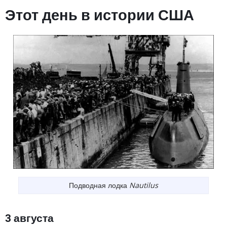
Этот день в истории США
Подводная лодка
Nautilus
3 августа