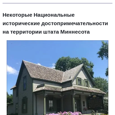
Некоторые Национальные
исторические достопримечательности
на территории штата Миннесота