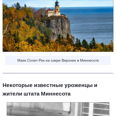
Маяк Сплит-Рок на озере Верхнее в Миннесоте
Некоторые известные уроженцы и
жители штата Миннесота