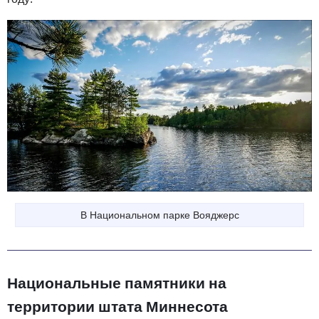
В Национальном парке Вояджерс
Национальные памятники на
территории штата Миннесота