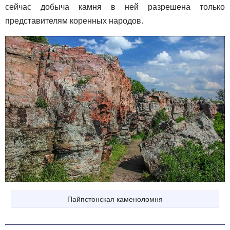
сейчас добыча камня в ней разрешена только
представителям коренных народов.
Пайпстонская каменоломня