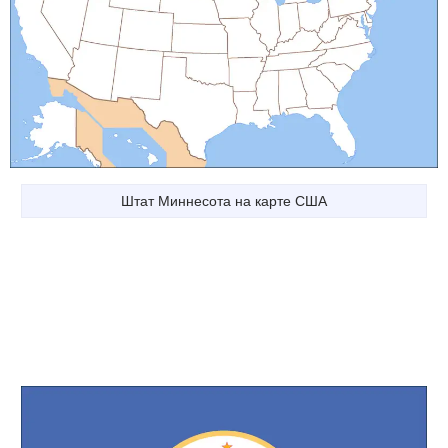
Штат Миннесота на карте США