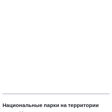
Национальные парки на территории