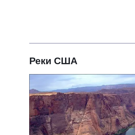
Реки США