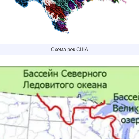
Схема рек США