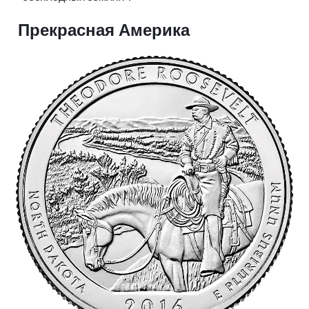
Прекрасная Америка