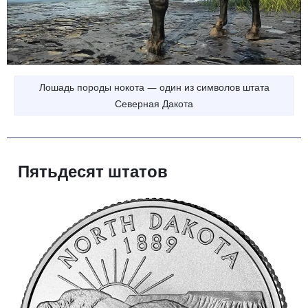
Лошадь породы нокота — один из символов штата
Северная Дакота
Пятьдесят штатов