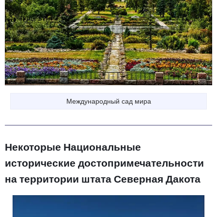
Международный сад мира
Некоторые Национальные
исторические достопримечательности
на территории штата Северная Дакота