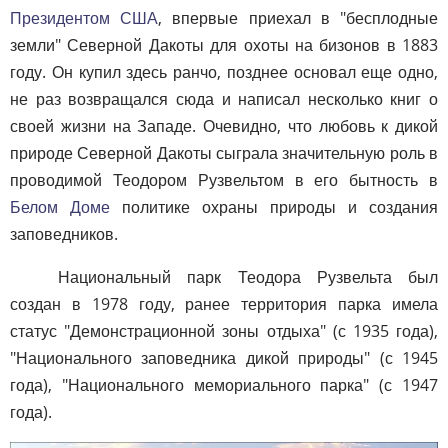
Президентом США
, впервые приехал в "бесплодные
земли" Северной Дакоты для охоты на бизонов в 1883
году. Он купил здесь ранчо, позднее основал еще одно,
не раз возвращался сюда и написал несколько книг о
своей жизни на Западе. Очевидно, что любовь к дикой
природе Северной Дакоты сыграла значительную роль в
проводимой Теодором Рузвельтом в его бытность в
Белом Доме
политике охраны природы и создания
заповедников.
Национальный парк Теодора Рузвельта был
создан в 1978 году, ранее территория парка имела
статус "Демонстрационной зоны отдыха" (с 1935 года),
"Национального заповедника дикой природы" (с 1945
года), "Национального мемориального парка" (с 1947
года).