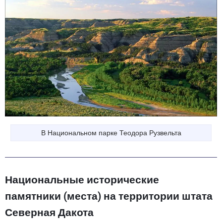
В Национальном парке Теодора Рузвельта
Национальные исторические
памятники (места) на территории штата
Северная Дакота