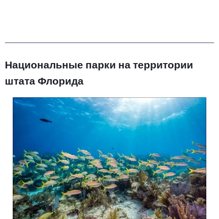
Национальные парки на территории
штата Флорида