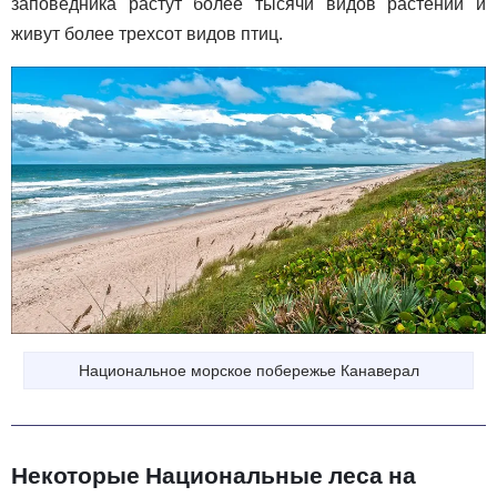
заповедника растут более тысячи видов растений и
живут более трехсот видов птиц.
Национальное морское побережье Канаверал
Некоторые Национальные леса на