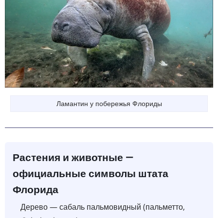
Ламантин у побережья Флориды
Растения и животные —
официальные символы штата
Флорида
Дерево — сабаль пальмовидный (пальметто,