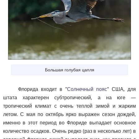
Большая голубая цапля
Флорида входит в "
Солнечный пояс
" США, для
штата характерен субтропический, а на юге —
тропический климат с очень теплой зимой и жарким
летом. С мая по октябрь ярко выражен сезон дождей,
именно в этот период во Флориде выпадает основное
количество осадков. Очень редко (раз в несколько лет) в