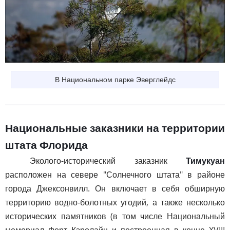
В Национальном парке Эверглейдс
Национальные заказники на территории
штата Флорида
Эколого-исторический заказник
Тимукуан
расположен на севере "Солнечного штата" в районе
города Джексонвилл. Он включает в себя обширную
территорию водно-болотных угодий, а также несколько
исторических памятников (в том числе Национальный