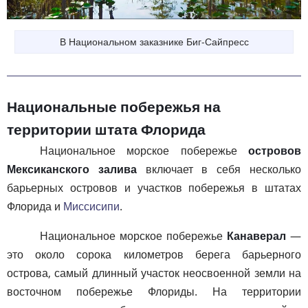
В Национальном заказнике Биг-Сайпресс
Национальные побережья на
территории штата Флорида
Национальное морское побережье
островов
Мексиканского залива
включает в себя несколько
барьерных островов и участков побережья в штатах
Флорида и
Миссисипи
.
Национальное морское побережье
Канаверал
—
это около сорока километров берега барьерного
острова, самый длинный участок неосвоенной земли на
восточном побережье Флориды. На территории