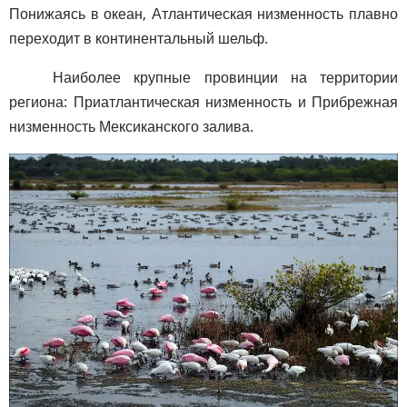
Понижаясь в океан, Атлантическая низменность плавно
переходит в континентальный шельф.
Наиболее крупные провинции на территории
региона: Приатлантическая низменность и Прибрежная
низменность Мексиканского залива.