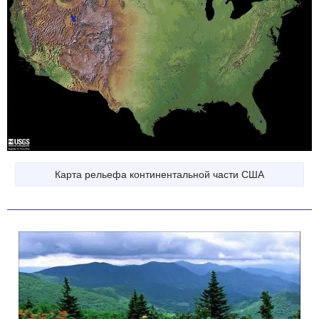
Карта рельефа континентальной части США