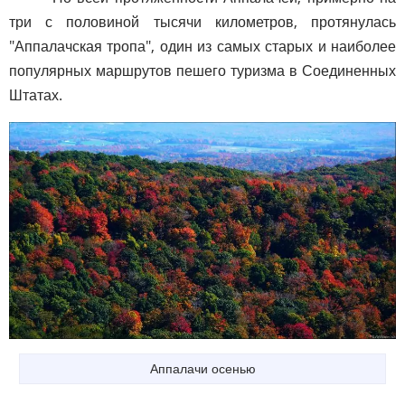
три с половиной тысячи километров, протянулась
"Аппалачская тропа", один из самых старых и наиболее
популярных маршрутов пешего туризма в Соединенных
Штатах.
Аппалачи осенью