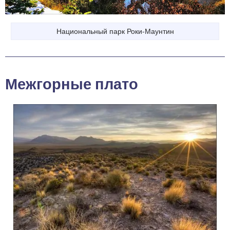
Национальный парк Роки-Маунтин
Межгорные плато