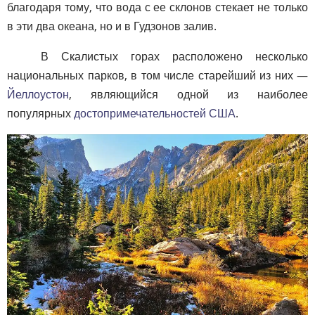
благодаря тому, что вода с ее склонов стекает не только
в эти два океана, но и в Гудзонов залив.
В Скалистых горах расположено несколько
национальных парков, в том числе старейший из них —
Йеллоустон
, являющийся одной из наиболее
популярных
достопримечательностей США
.