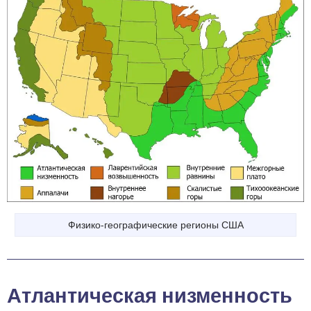
Физико-географические регионы США
Атлантическая низменность