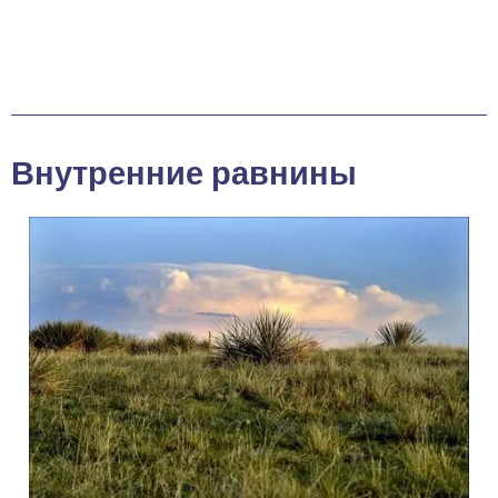
Внутренние равнины