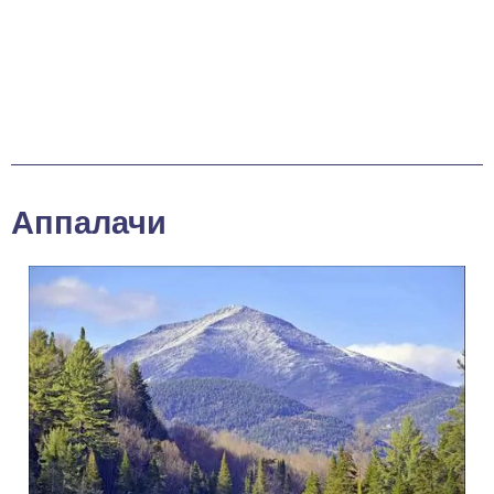
Аппалачи