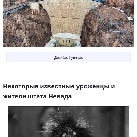
Дамба Гувера
Некоторые известные уроженцы и
жители штата Невада