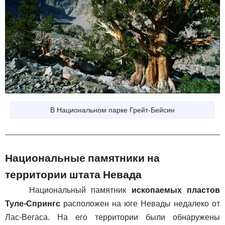
В Национальном парке Грейт-Бейсин
Национальные памятники на
территории штата Невада
Национальный памятник
ископаемых пластов
Туле-Спрингс
расположен на юге Невады недалеко от
Лас-Вегаса. На его территории были обнаружены