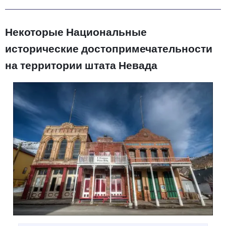
Некоторые Национальные
исторические достопримечательности
на территории штата Невада