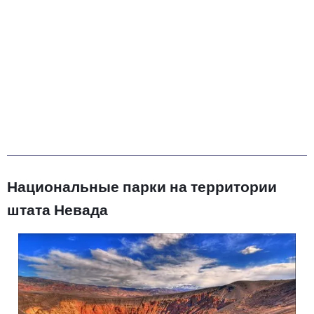
Национальные парки на территории
штата Невада