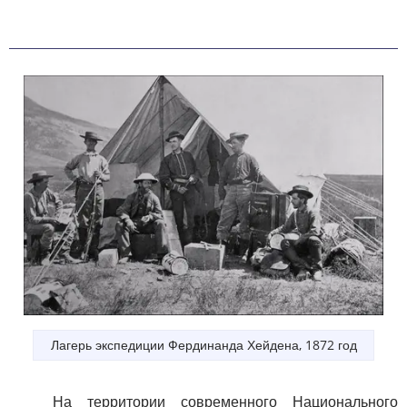
Лагерь экспедиции Фердинанда Хейдена, 1872 год
На территории современного Национального