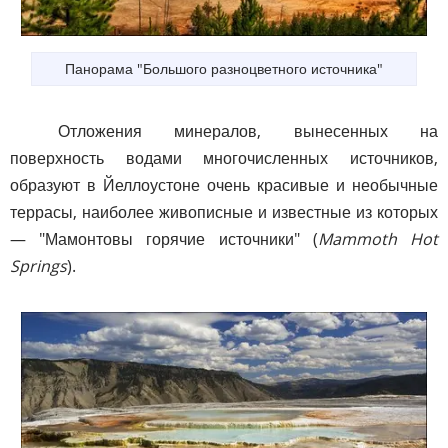
Панорама "Большого разноцветного источника"
Отложения минералов, вынесенных на
поверхность водами многочисленных источников,
образуют в Йеллоустоне очень красивые и необычные
террасы, наиболее живописные и известные из которых
— "Мамонтовы горячие источники" (
Mammoth Hot
Springs
).