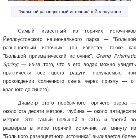
"Большой разноцветный источник" в Йеллоустоне
Самый известный из горячих источников
Йеллоустонского национального парка — "Большой
разноцветный источник" (он известен также как
"Большой призматический источник",
Grand Prismatic
Spring
— из-за того, что в его водах можно увидеть
практически все цвета радуги, получаемые при
прохождении солнечного света через призму — от
красного до синего).
Диаметр этого необычного горячего озера —
около ста десяти метров, глубина — около пятидесяти
метров. Это самый большой в США и третий по
размерам в мире горячий источник, за минуту из
"Большого разноцветного источника" выливается более