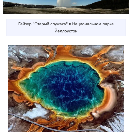
Гейзер "Старый служака" в Национальном парке
Йеллоустон