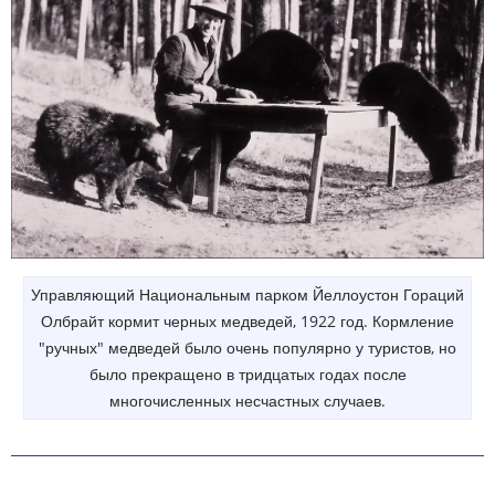
Управляющий Национальным парком Йеллоустон Гораций
Олбрайт кормит черных медведей, 1922 год. Кормление
"ручных" медведей было очень популярно у туристов, но
было прекращено в тридцатых годах после
многочисленных несчастных случаев.