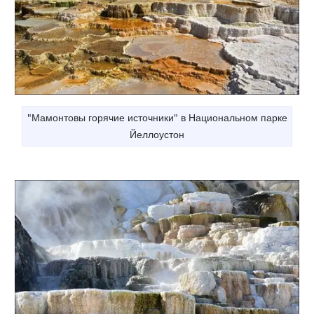
"Мамонтовы горячие источники" в Национальном парке
Йеллоустон