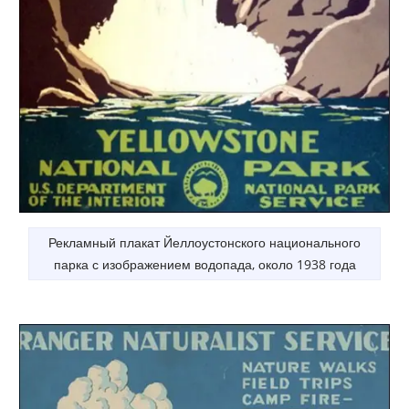
Рекламный плакат Йеллоустонского национального
парка с изображением водопада, около 1938 года