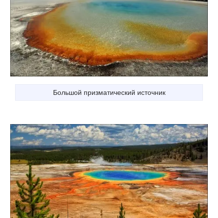
Большой призматический источник