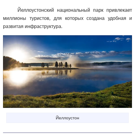
Йеллоустонский национальный парк привлекает
миллионы туристов, для которых создана удобная и
развитая инфраструктура.
Йеллоустон