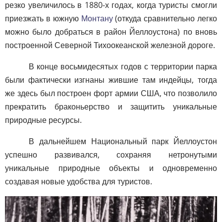
резко увеличилось в 1880-х годах, когда туристы смогли
приезжать в южную
Монтану
(откуда сравнительно легко
можно было добраться в район Йеллоустона) по вновь
построенной Северной Тихоокеанской железной дороге.
В конце восьмидесятых годов с территории парка
были фактически изгнаны жившие там индейцы, тогда
же здесь был построен форт армии США, что позволило
прекратить браконьерство и защитить уникальные
природные ресурсы.
В дальнейшем Национальный парк Йеллоустон
успешно развивался, сохраняя нетронутыми
уникальные природные объекты и одновременно
создавая новые удобства для туристов.