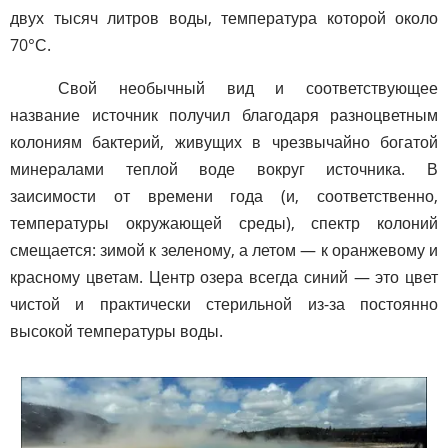
двух тысяч литров воды, температура которой около
70°С.
Свой необычный вид и соответствующее
название источник получил благодаря разноцветным
колониям бактерий, живущих в чрезвычайно богатой
минералами теплой воде вокруг источника. В
заисимости от времени года (и, соответственно,
температуры окружающей среды), спектр колоний
смещается: зимой к зеленому, а летом — к оранжевому и
красному цветам. Центр озера всегда синий — это цвет
чистой и практически стерильной из-за постоянно
высокой температуры воды.