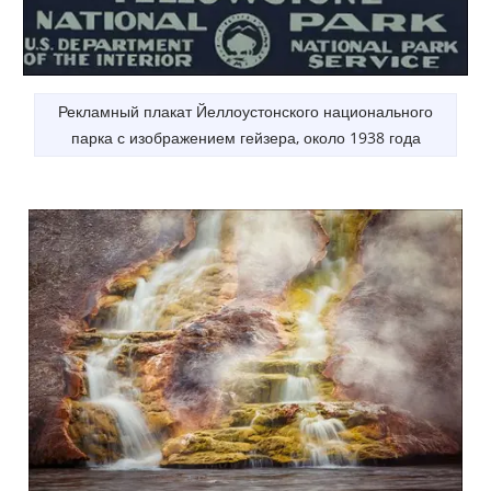
Рекламный плакат Йеллоустонского национального
парка с изображением гейзера, около 1938 года