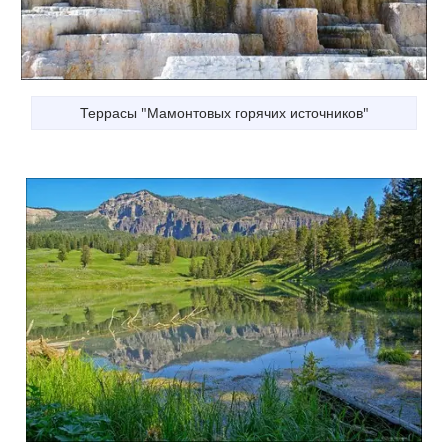
Террасы "Мамонтовых горячих источников"