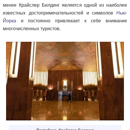
менее Крайслер Билдинг является одной из наиболее
известных достопримечательностей и символов
Нью-
Йорка
и постоянно привлекает к себе внимание
многочисленных туристов.
Вестибюль Крайслер Билдинг