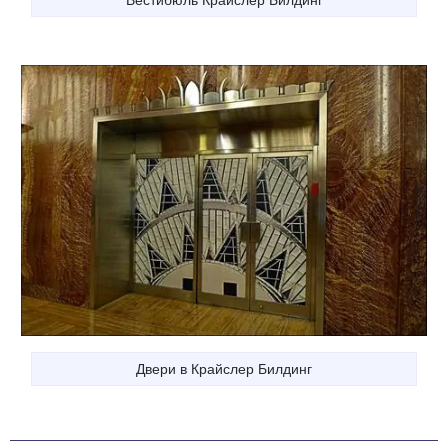
Двери в Крайслер Билдинг