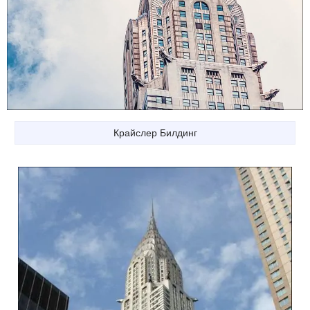
Крайслер Билдинг