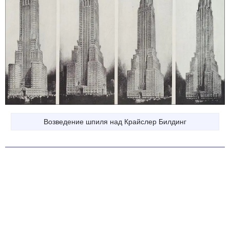
Возведение шпиля над Крайслер Билдинг