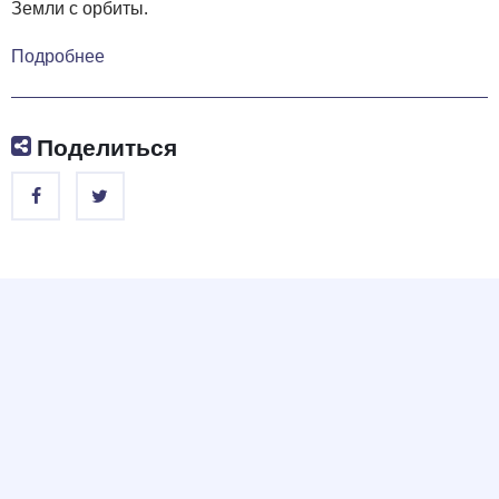
Земли с орбиты.
Подробнее
Поделиться