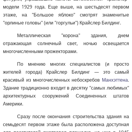
модели 1929 года. Еще выше, на шестьдесят первом
этаже, на "Большое яблоко" смотрят знаменитые
"орлиные головы" (или "горгульи") Крайслер Билдинг.
Металлическая "корона" здания, днем
отражающая солнечный свет, ночью освещается
многочисленными прожекторами.
По мнению многих специалистов (и просто
жителей города) Крайслер Билдинг — это самый
красивый из многочисленных небоскребов
Манхэттена
.
Здание традиционно входит в десятку "самых любимых"
архитектурных сооружений Соединенных штатов
Америки.
Сразу после окончания строительства здания на
семьдесят первом этаже была расположена доступная