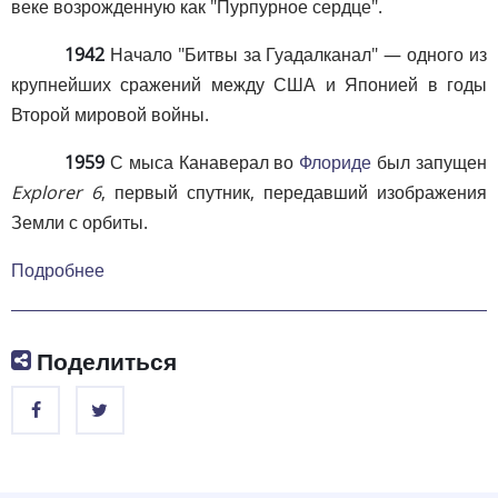
веке возрожденную как "Пурпурное сердце".
1942
Начало "Битвы за Гуадалканал" — одного из
крупнейших сражений между США и Японией в годы
Второй мировой войны.
1959
С мыса Канаверал во
Флориде
был запущен
Explorer 6
, первый спутник, передавший изображения
Земли с орбиты.
Подробнее
Поделиться