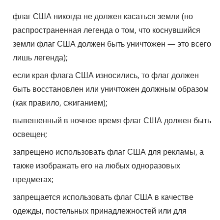
флаг США никогда не должен касаться земли (но
распространенная легенда о том, что коснувшийся
земли флаг США должен быть уничтожен — это всего
лишь легенда);
если края флага США износились, то флаг должен
быть восстановлен или уничтожен должным образом
(как правило, сжиганием);
вывешенный в ночное время флаг США должен быть
освещен;
запрещено использовать флаг США для рекламы, а
также изображать его на любых одноразовых
предметах;
запрещается использовать флаг США в качестве
одежды, постельных принадлежностей или для