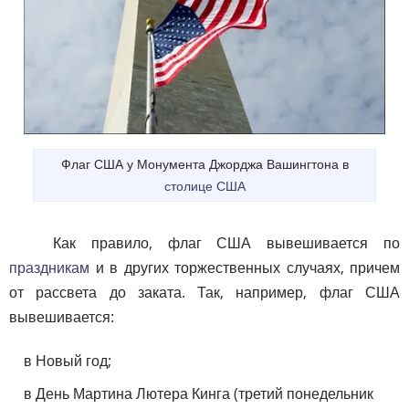
Флаг США у Монумента Джорджа Вашингтона в
столице США
Как правило, флаг США вывешивается по
праздникам
и в других торжественных случаях, причем
от рассвета до заката. Так, например, флаг США
вывешивается:
в Новый год;
в День Мартина Лютера Кинга (третий понедельник