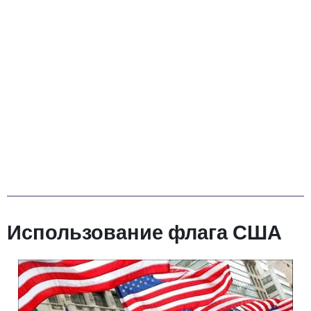
Использование флага США