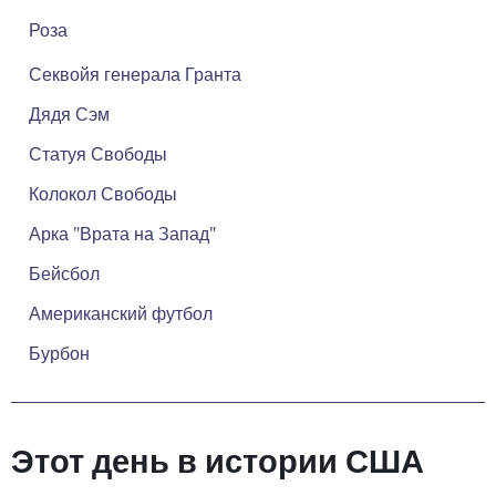
Роза
Секвойя генерала Гранта
Дядя Сэм
Статуя Свободы
Колокол Свободы
Арка "Врата на Запад"
Бейсбол
Американский футбол
Бурбон
Этот день в истории США