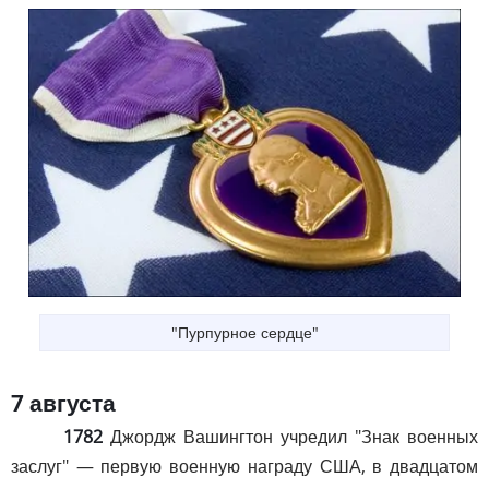
"Пурпурное сердце"
7 августа
1782
Джордж Вашингтон учредил "Знак военных
заслуг" — первую военную награду США, в двадцатом