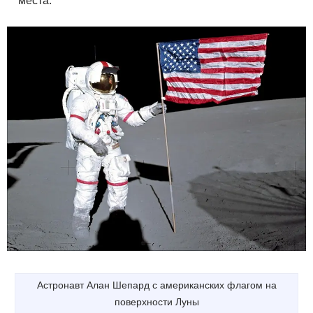
Астронавт Алан Шепард с американских флагом на
поверхности Луны