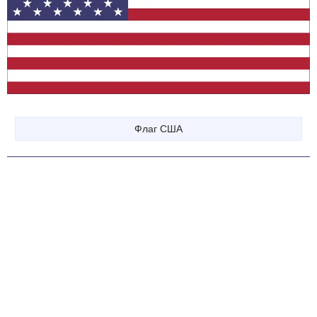
Флаг США