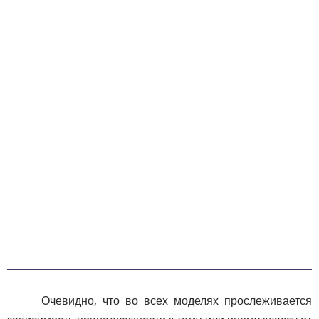
Очевидно, что во всех моделях прослеживается