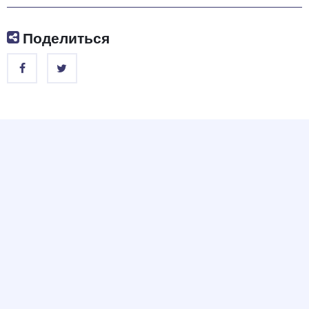
Поделиться