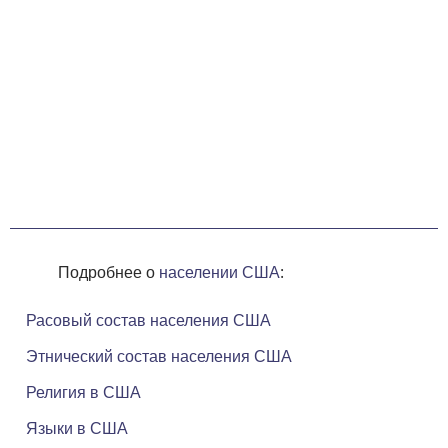
Подробнее о
населении США
:
Расовый состав населения США
Этнический состав населения США
Религия в США
Языки в США