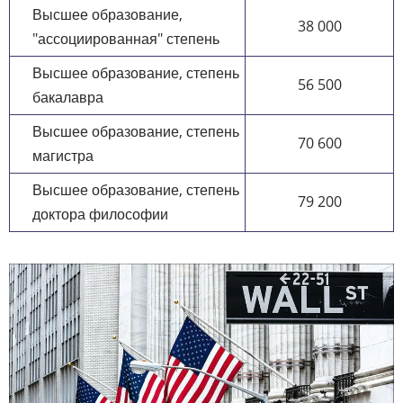
Высшее образование,
38 000
"ассоциированная" степень
Высшее образование, степень
56 500
бакалавра
Высшее образование, степень
70 600
магистра
Высшее образование, степень
79 200
доктора философии