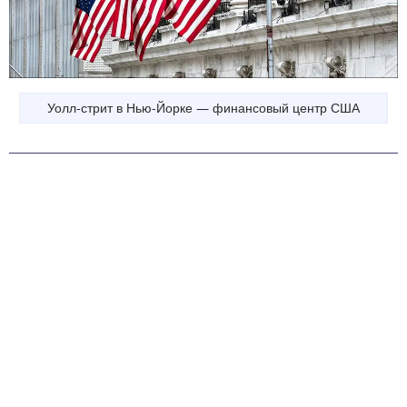
Уолл-стрит в Нью-Йорке — финансовый центр США