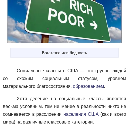
Богатство или бедность
Социальные классы в США — это группы людей
со схожим социальным статусом, уровнем
материального благосостояния,
образованием
.
Хотя деление на социальные классы является
весьма условным, тем не менее в реальности никто не
сомневается в расслоении
населения США
(как и всего
мира) на различные классовые категории.