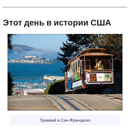
Этот день в истории США
Трамвай в Сан-Франциско