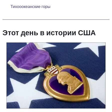
Тихооокеанские горы
Этот день в истории США