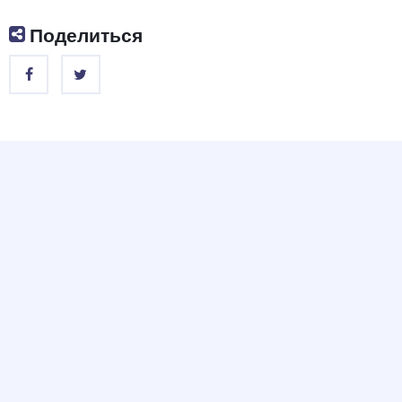
Поделиться