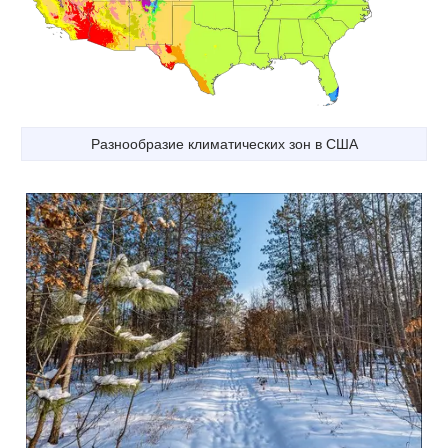
Разнообразие климатических зон в США