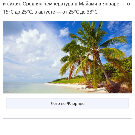
и сухая. Средняя температура в Майами в январе — от
15°C до 25°C, в августе — от 25°C до 33°C.
Лето во Флориде