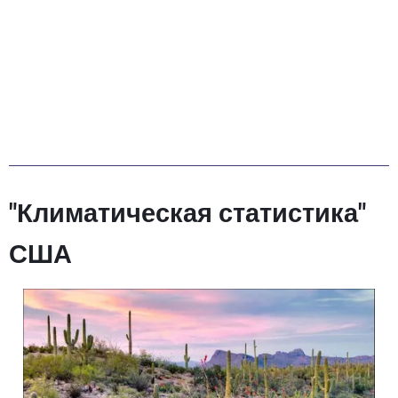
"Климатическая статистика"
США