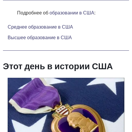
Подробнее об
образовании в США
:
Среднее образование в США
Высшее образование в США
Этот день в истории США