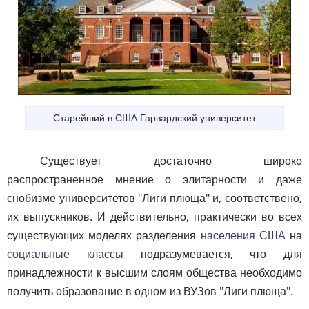
Старейший в США Гарвардский университет
Существует достаточно широко
распространенное мнение о элитарности и даже
снобизме университетов "Лиги плюща" и, соответствено,
их выпускников. И действительно, практически во всех
существующих моделях разделения
населения США
на
социальные классы
подразумевается, что для
принадлежности к высшим слоям общества необходимо
получить образование в одном из ВУЗов "Лиги плюща".