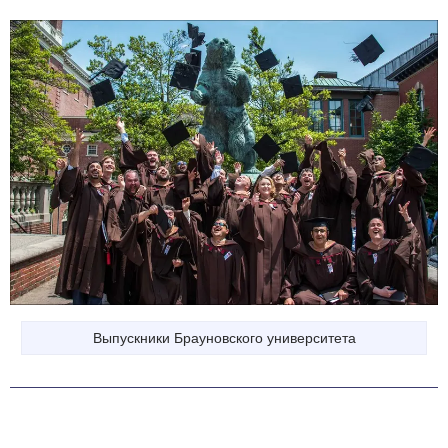
Выпускники Брауновского университета