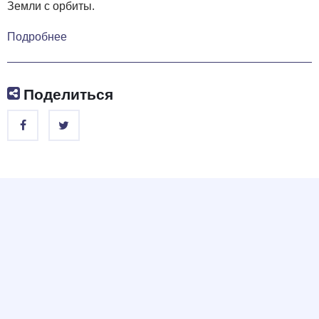
Земли с орбиты.
Подробнее
Поделиться