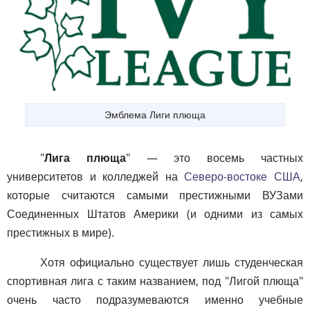
Эмблема Лиги плюща
"
Лига плюща
" — это восемь частных
университетов и колледжей на
Северо-востоке США
,
которые считаются самыми престижными ВУЗами
Соединенных Штатов Америки (и одними из самых
престижных в мире).
Хотя официально существует лишь студенческая
спортивная лига с таким названием, под "Лигой плюща"
очень часто подразумеваются именно учебные