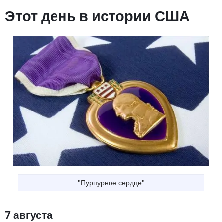
Этот день в истории США
"Пурпурное сердце"
7 августа