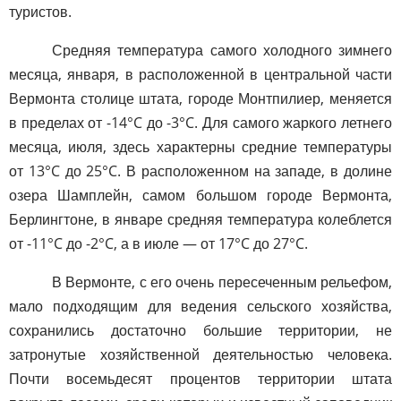
туристов.
Средняя температура самого холодного зимнего
месяца, января, в расположенной в центральной части
Вермонта столице штата, городе Монтпилиер, меняется
в пределах от -14°C до -3°C. Для самого жаркого летнего
месяца, июля, здесь характерны средние температуры
от 13°C до 25°C. В расположенном на западе, в долине
озера Шамплейн, самом большом городе Вермонта,
Берлингтоне, в январе средняя температура колеблется
от -11°C до -2°C, а в июле — от 17°C до 27°C.
В Вермонте, с его очень пересеченным рельефом,
мало подходящим для ведения сельского хозяйства,
сохранились достаточно большие территории, не
затронутые хозяйственной деятельностью человека.
Почти восемьдесят процентов территории штата