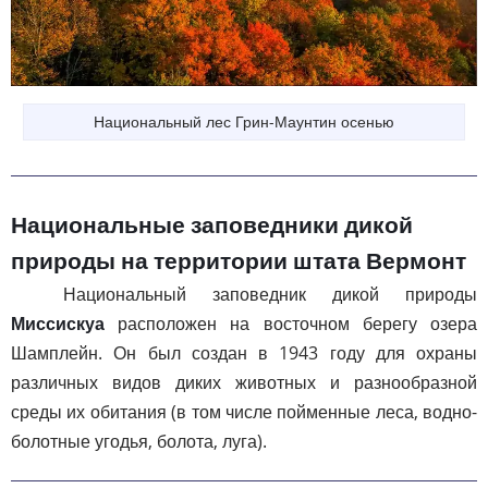
Национальный лес Грин-Маунтин осенью
Национальные заповедники дикой
природы на территории штата Вермонт
Национальный заповедник дикой природы
Миссискуа
расположен на восточном берегу озера
Шамплейн. Он был создан в 1943 году для охраны
различных видов диких животных и разнообразной
среды их обитания (в том числе пойменные леса, водно-
болотные угодья, болота, луга).