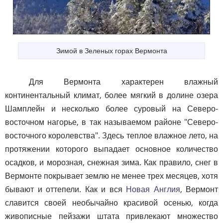
Зимой в Зеленых горах Вермонта
Для Вермонта характерен влажный
континентальный климат, более мягкий в долине озера
Шамплейн и несколько более суровый на Северо-
восточном нагорье, в так называемом районе "Северо-
восточного королевства". Здесь теплое влажное лето, на
протяжении которого выпадает основное количество
осадков, и морозная, снежная зима. Как правило, снег в
Вермонте покрывает землю не менее трех месяцев, хотя
бывают и оттепели. Как и вся
Новая Англия
, Вермонт
славится своей необычайно красивой осенью, когда
живописные пейзажи штата привлекают множество