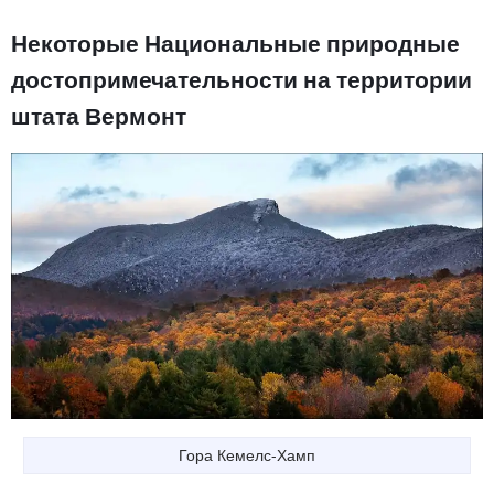
Некоторые Национальные природные
достопримечательности на территории
штата Вермонт
Гора Кемелс-Хамп