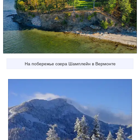
На побережье озера Шамплейн в Вермонте