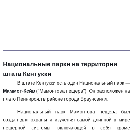
Национальные парки на территории
штата Кентукки
В штате Кентукки есть один Национальный парк —
Маммот-Кейв
("Мамонтова пещера"). Он расположен на
плато Пеннироял в районе города Браунсвилл.
Национальный парк Мамонтова пещера был
создан для охраны и изучения самой длинной в мире
пещерной системы, включающей в себя кроме