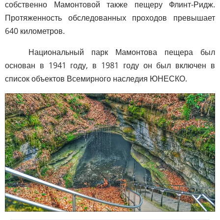
собственно Мамонтовой также пещеру Флинт-Ридж.
Протяженность обследованных проходов превышает
640 километров.
Национальный парк Мамонтова пещера был
основан в 1941 году, в 1981 году он был включен в
список объектов Всемирного наследия ЮНЕСКО.