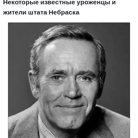
Некоторые известные уроженцы и
жители штата Небраска