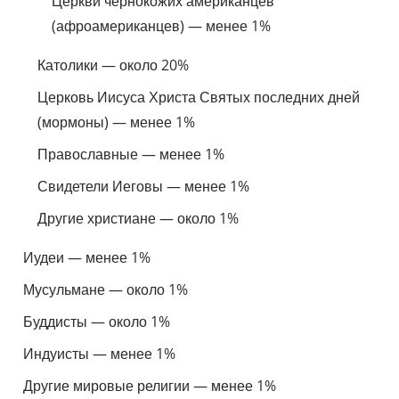
Церкви чернокожих американцев
(афроамериканцев) — менее 1%
Католики — около 20%
Церковь Иисуса Христа Святых последних дней
(мормоны) — менее 1%
Православные — менее 1%
Свидетели Иеговы — менее 1%
Другие христиане — около 1%
Иудеи — менее 1%
Мусульмане — около 1%
Буддисты — около 1%
Индуисты — менее 1%
Другие мировые религии — менее 1%