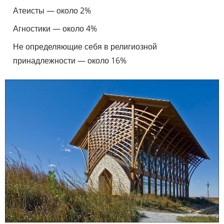
Атеисты — около 2%
Агностики — около 4%
Не определяющие себя в религиозной
принадлежности — около 16%