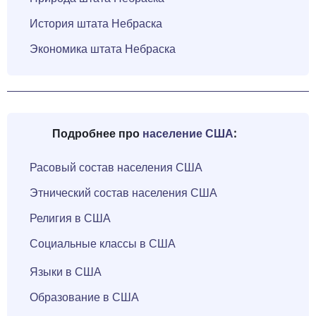
История штата Небраска
Экономика штата Небраска
Подробнее про
население США
:
Расовый состав населения США
Этнический состав населения США
Религия в США
Социальные классы в США
Языки в США
Образование в США