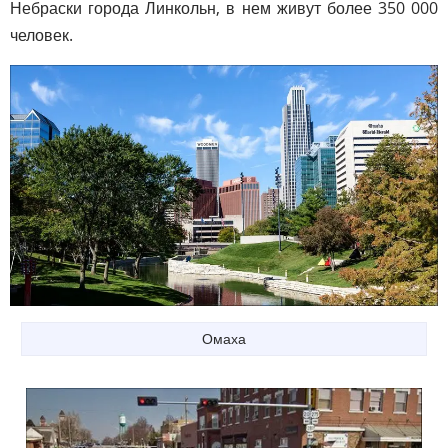
Небраски города Линкольн, в нем живут более 350 000
человек.
Омаха