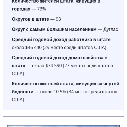
Количество жителей штата, живущих в
городах
— 73%
Округов в штате
— 93
Округ с самым большим населением
— Дуглас
Средний годовой доход работника в штате
—
около $46 440 (29 место среди штатов США)
Средний годовой доход домохозяйства в
штате
— около $74 590 (27 место среди штатов
США)
Количество жителей штата, живущих за чертой
бедности
— около 10,5% (34 место среди штатов
США)