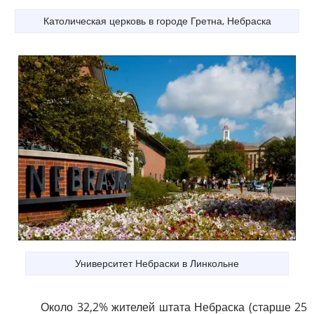
Католическая церковь в городе Гретна, Небраска
Университет Небраски в Линкольне
Около 32,2% жителей штата Небраска (старше 25