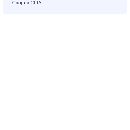
Спорт в США