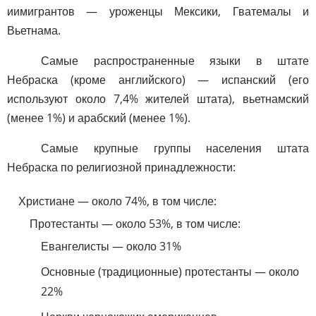
иимигрантов — уроженцы Мексики, Гватемалы и
Вьетнама.
Самые распространенные языки в штате
Небраска (кроме английского) — испанский (его
используют около 7,4% жителей штата), вьетнамский
(менее 1%) и арабский (менее 1%).
Самые крупные группы населения штата
Небраска по религиозной принадлежности:
Христиане — около 74%, в том числе:
Протестанты — около 53%, в том числе:
Евангелисты — около 31%
Основные (традиционные) протестанты — около
22%