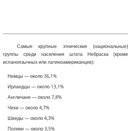
Самые крупные этнические (национальные)
группы среди населения штата Небраска (кроме
испаноязычных или латиноамериканцев):
Немцы — около 36,1%
Ирландцы — около 13,1%
Англичане — около 7,8%
Чехи — около 4,7%
Шведы — около 4,3%
Поляки — около 3,5%