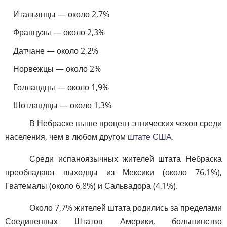
Итальянцы — около 2,7%
Французы — около 2,3%
Датчане — около 2,2%
Норвежцы — около 2%
Голландцы — около 1,9%
Шотландцы — около 1,3%
В Небраске выше процент этнических чехов среди
населения, чем в любом другом
штате США
.
Среди испаноязычных жителей штата Небраска
преобладают выходцы из Мексики (около 76,1%),
Гватемалы (около 6,8%) и Сальвадора (4,1%).
Около 7,7% жителей штата родились за пределами
Соединенных Штатов Америки, большинство