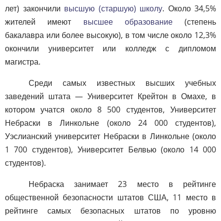
лет) закончили
высшую (старшую) школу
. Около 34,5%
жителей имеют
высшее образование
(степень
бакалавра или более высокую), в том числе около 12,3%
окончили университет или колледж с дипломом
магистра.
Среди самых известных высших учебных
заведений штата — Университет Крейтон в Омахе, в
котором учатся около 8 500 студентов, Университет
Небраски в Линкольне (около 24 000 студентов),
Уэслианский университет Небраски в Линкольне (около
1 700 студентов), Университет Белвью (около 14 000
студентов).
Небраска занимает 23 место в рейтинге
общественной безопасности штатов США, 11 место в
рейтинге самых безопасных штатов по уровню