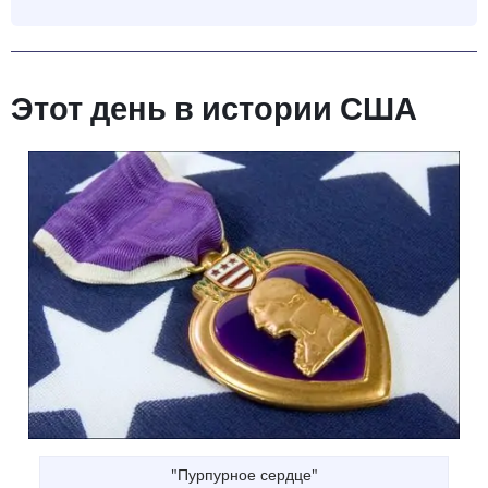
Этот день в истории США
"Пурпурное сердце"