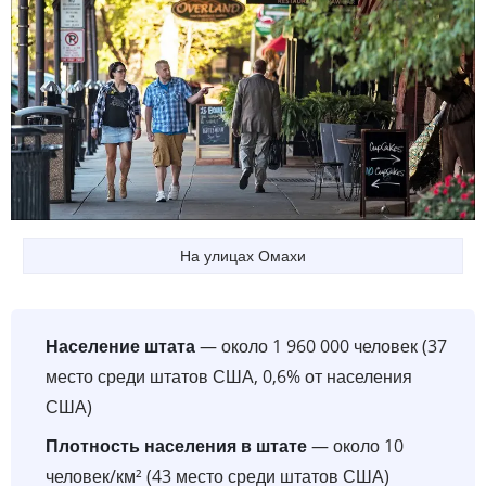
На улицах Омахи
Население штата
— около 1 960 000 человек (37
место среди штатов США, 0,6% от населения
США)
Плотность населения в штате
— около 10
человек/км² (43 место среди штатов США)