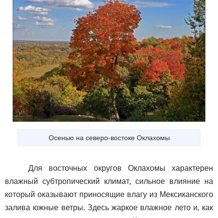
Осенью на северо-востоке Оклахомы
Для восточных округов Оклахомы характерен
влажный субтропический климат, сильное влияние на
который оказывают приносящие влагу из Мексиканского
залива южные ветры. Здесь жаркое влажное лето и, как