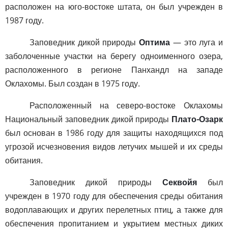
расположен на юго-востоке штата, он был учрежден в
1987 году.
Заповедник дикой природы
Оптима
— это луга и
заболоченные участки на берегу одноименного озера,
расположенного в регионе Панхандл на западе
Оклахомы. Был создан в 1975 году.
Расположенный на северо-востоке Оклахомы
Национальный заповедник дикой природы
Плато-Озарк
был основан в 1986 году для защиты находящихся под
угрозой исчезновения видов летучих мышей и их среды
обитания.
Заповедник дикой природы
Секвойя
был
учрежден в 1970 году для обеспечения среды обитания
водоплавающих и других перелетных птиц, а также для
обеспечения пропитанием и укрытием местных диких