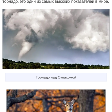
торнадо, это один из самых высоких показателей в мире.
Торнадо над Оклахомой