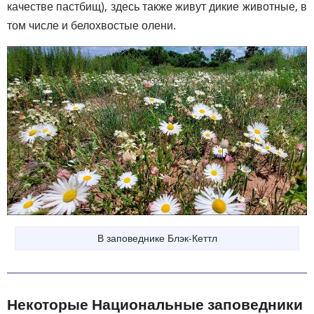
качестве пастбищ), здесь также живут дикие животные, в
том числе и белохвостые олени.
В заповеднике Блэк-Кеттл
Некоторые Национальные заповедники