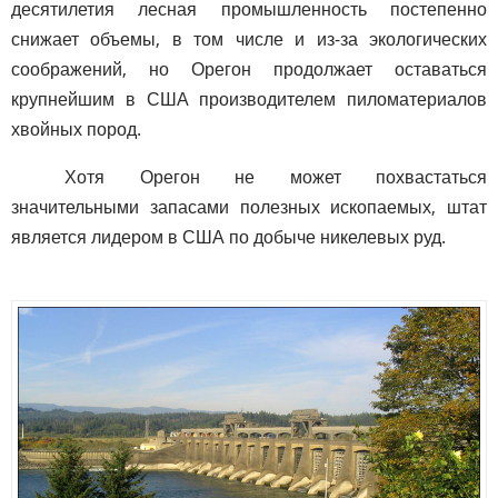
десятилетия лесная промышленность постепенно
снижает объемы, в том числе и из-за экологических
соображений, но Орегон продолжает оставаться
крупнейшим в США производителем пиломатериалов
хвойных пород.
Хотя Орегон не может похвастаться
значительными запасами полезных ископаемых, штат
является лидером в США по добыче никелевых руд.