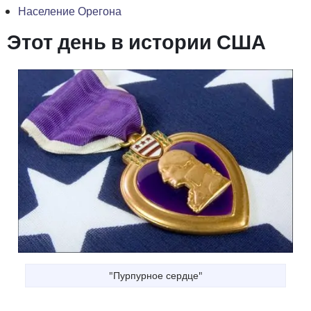
Население Орегона
Этот день в истории США
"Пурпурное сердце"