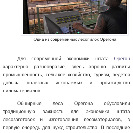
Одна из современных лесопилок Орегона
Для современной экономики штата
Орегон
характерно разнообразие, здесь хорошо развиты
промышленность, сельское хозяйство, туризм, ведется
добыча полезных ископаемых и производство
пиломатериалов.
Обширные леса Орегона обусловили
традиционную важность для экономики штата
лесозаготовок и изготовления лесоматериалов, в
первую очередь для нужд строительства. В последние