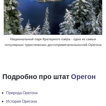
Национальный парк Кратерного озера - одна из самых
популярных туристических достопримечательностей Орегона
Подробно про штат
Орегон
Природа Орегона
История Орегона