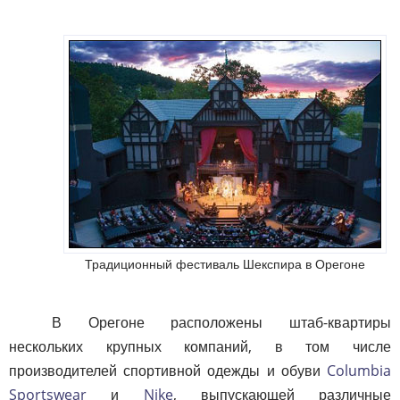
Традиционный фестиваль Шекспира в Орегоне
В Орегоне расположены штаб-квартиры
нескольких крупных компаний, в том числе
производителей спортивной одежды и обуви
Columbia
Sportswear
и
Nike
, выпускающей различные