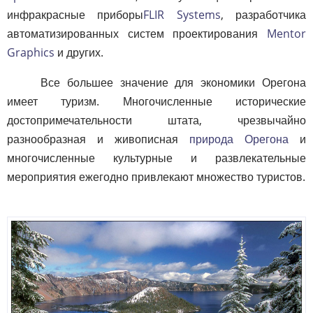
инфракрасные приборы
FLIR Systems
, разработчика
автоматизированных систем проектирования
Mentor
Graphics
и других.
Все большее значение для экономики Орегона
имеет туризм. Многочисленные исторические
достопримечательности штата, чрезвычайно
разнообразная и живописная
природа Орегона
и
многочисленные культурные и развлекательные
мероприятия ежегодно привлекают множество туристов.