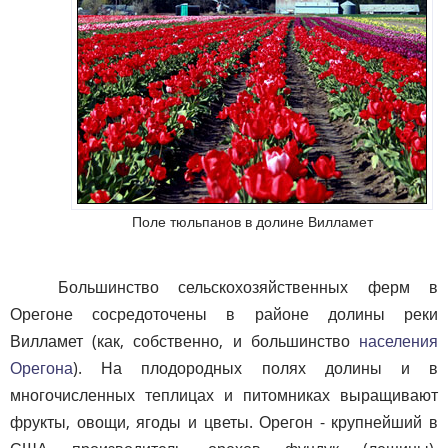
Поле тюльпанов в долине Вилламет
Большинство сельскохозяйственных ферм в
Орегоне сосредоточены в районе долины реки
Вилламет (как, собственно, и большинство
населения
Орегона
). На плодородных полях долины и в
многочисленных теплицах и питомниках выращивают
фрукты, овощи, ягоды и цветы. Орегон - крупнейший в