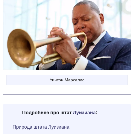
Уинтон Марсалис
Подробнее про штат
Луизиана
:
Природа штата Луизиана