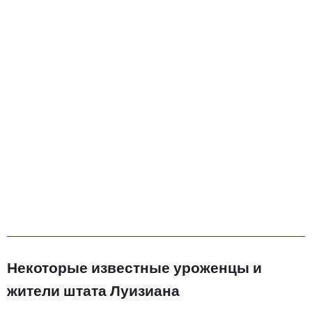
Некоторые известные уроженцы и
жители штата Луизиана