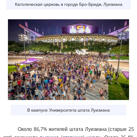
Католическая церковь в городе Бро-Бридж, Луизиана
В кампусе Университета штата Луизиана
Около 86,7% жителей штата Луизиана (старше 25