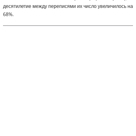
десятилетие между переписями их число увеличилось на
68%.