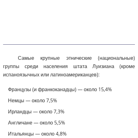
Самые крупные этнические (национальные)
группы среди населения штата Луизиана (кроме
испаноязычных или латиноамериканцев):
Французы (и франкоканадцы) — около 15,4%
Немцы — около 7,5%
Ирландцы — около 7,3%
Англичане — около 5,5%
Итальянцы — около 4,8%