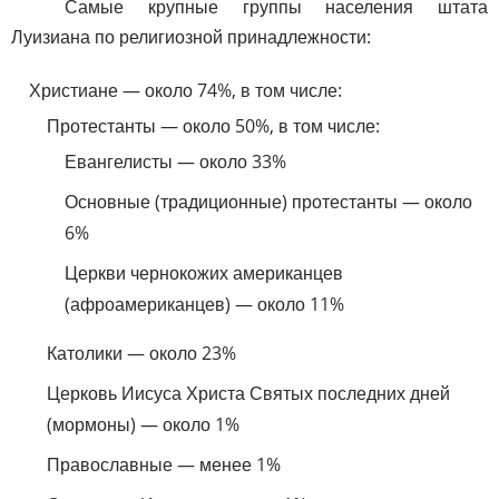
Самые крупные группы населения штата
Луизиана по религиозной принадлежности:
Христиане — около 74%, в том числе:
Протестанты — около 50%, в том числе:
Евангелисты — около 33%
Основные (традиционные) протестанты — около
6%
Церкви чернокожих американцев
(афроамериканцев) — около 11%
Католики — около 23%
Церковь Иисуса Христа Святых последних дней
(мормоны) — около 1%
Православные — менее 1%