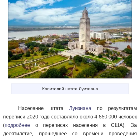
Капитолий штата Луизиана
Население штата
Луизиана
по результатам
переписи 2020 годв составляло около 4 660 000 человек
(
подробнее
о переписях населения в США). За
десятилетие, прошедшее со времени проведения