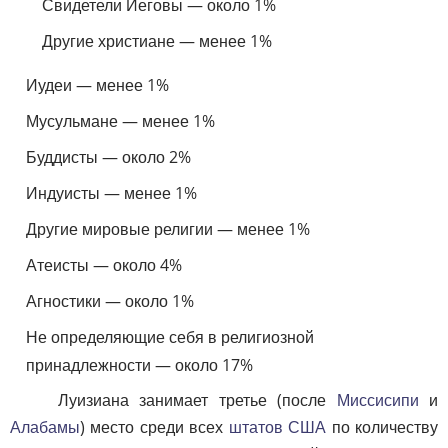
Свидетели Иеговы — около 1%
Другие христиане — менее 1%
Иудеи — менее 1%
Мусульмане — менее 1%
Буддисты — около 2%
Индуисты — менее 1%
Другие мировые религии — менее 1%
Атеисты — около 4%
Агностики — около 1%
Не определяющие себя в религиозной
принадлежности — около 17%
Луизиана занимает третье (после
Миссисипи
и
Алабамы
) место среди всех
штатов США
по количеству