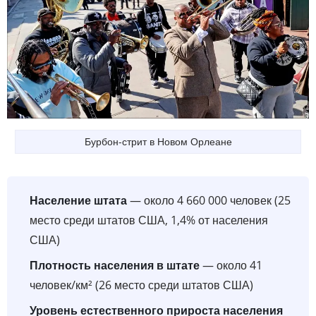
Бурбон-стрит в Новом Орлеане
Население штата
— около 4 660 000 человек (25
место среди штатов США, 1,4% от населения
США)
Плотность населения в штате
— около 41
человек/км² (26 место среди штатов США)
Уровень естественного прироста населения