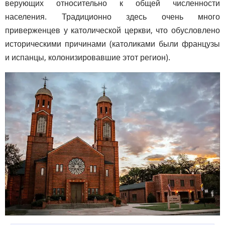
верующих относительно к общей численности
населения. Традиционно здесь очень много
приверженцев у католической церкви, что обусловлено
историческими причинами (католиками были французы
и испанцы, колонизировавшие этот регион).