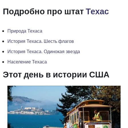
Подробно про штат
Техас
Природа Техаса
История Техаса. Шесть флагов
История Техаса. Одинокая звезда
Население Техаса
Этот день в истории США