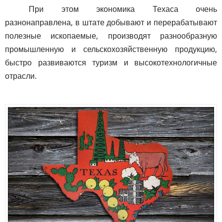
При этом экономика Техаса очень
разнонаправлена, в штате добывают и перерабатывают
полезные ископаемые, производят разнообразную
промышленную и сельскохозяйственную продукцию,
быстро развиваются туризм и высокотехнологичные
отрасли.