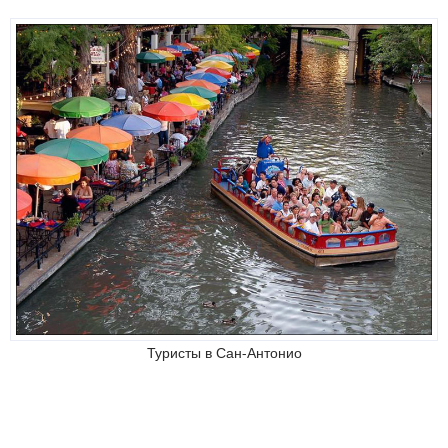
Туристы в Сан-Антонио