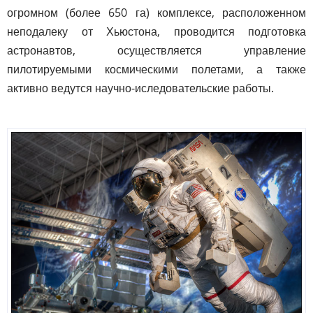
огромном (более 650 га) комплексе, расположенном
неподалеку от Хьюстона, проводится подготовка
астронавтов, осуществляется управление
пилотируемыми космическими полетами, а также
активно ведутся научно-иследовательские работы.