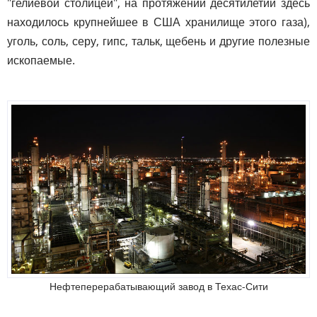
"гелиевой столицей", на протяжении десятилетий здесь
находилось крупнейшее в США хранилище этого газа),
уголь, соль, серу, гипс, тальк, щебень и другие полезные
ископаемые.
Нефтеперерабатывающий завод в Техас-Сити