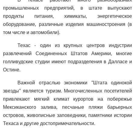
промышленных предприятий, в штате выпускают
продукты питания, химикаты, энергетическое
оборудование, различные изделия машиностроения (в
том числе и автомобили).
Техас - один из крупных центров индустрии
развлечений Соединенных Штатов Америки, многие
голливудские студии имеют подразделения в Далласе и
Остине.
Важной отраслью экономики "Штата одинокой
звезды" является туризм. Многочисленных посетителей
привлекают мягкий климат курортов на побережье
Мексиканского залива, песчаные пляжи барьерных
островов, живописные заповедники, памятники истории
Техаса и другие достопримечательности.