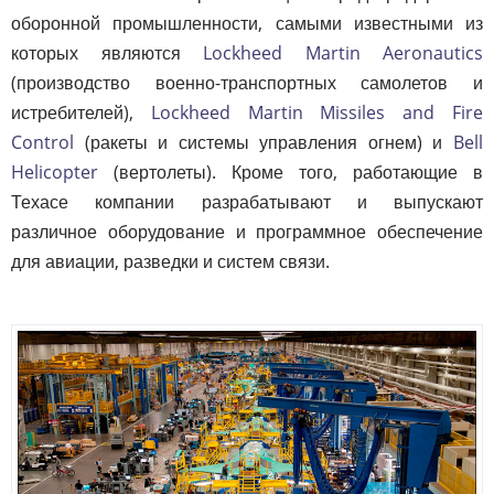
оборонной промышленности, самыми известными из
которых являются
Lockheed Martin Aeronautics
(производство военно-транспортных самолетов и
истребителей),
Lockheed Martin Missiles and Fire
Control
(ракеты и системы управления огнем) и
Bell
Helicopter
(вертолеты). Кроме того, работающие в
Техасе компании разрабатывают и выпускают
различное оборудование и программное обеспечение
для авиации, разведки и систем связи.