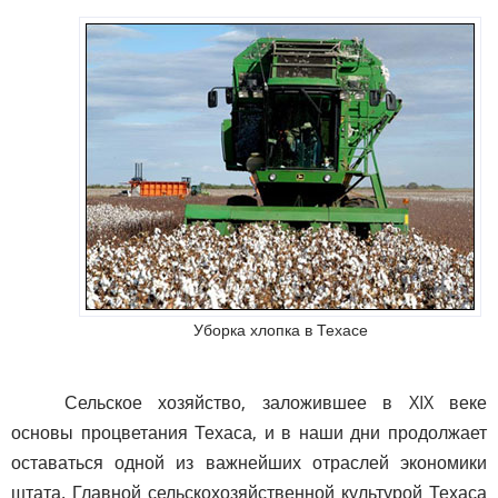
Уборка хлопка в Техасе
Сельское хозяйство, заложившее в XIX веке
основы процветания Техаса, и в наши дни продолжает
оставаться одной из важнейших отраслей экономики
штата. Главной сельскохозяйственной культурой Техаса