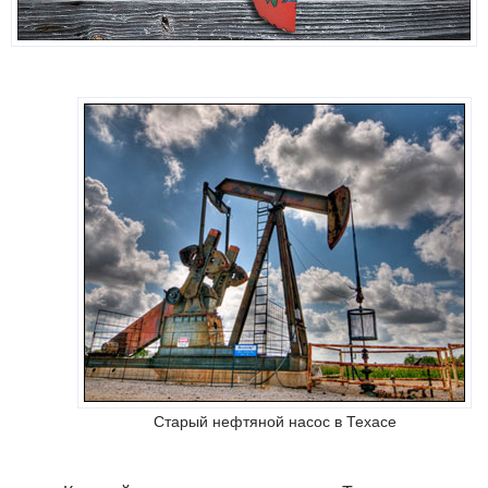
Старый нефтяной насос в Техасе