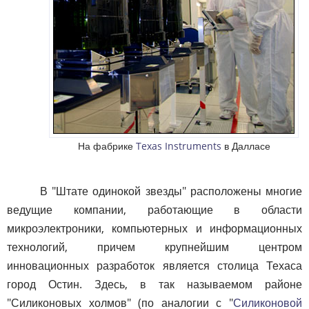
На фабрике
Texas Instruments
в Далласе
В "Штате одинокой звезды" расположены многие
ведущие компании, работающие в области
микроэлектроники, компьютерных и информационных
технологий, причем крупнейшим центром
инновационных разработок является столица Техаса
город Остин. Здесь, в так называемом районе
"Силиконовых холмов" (по аналогии с "
Силиконовой