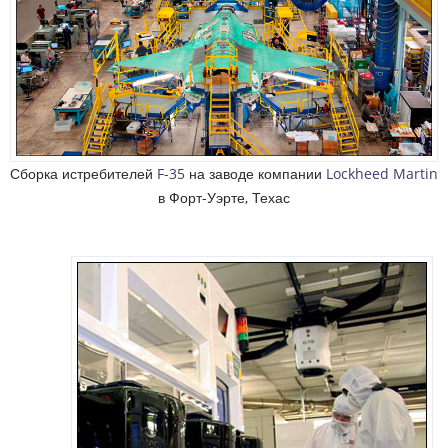
Сборка истребителей
F-35
на заводе компании
Lockheed Martin
в Форт-Уэрте, Техас