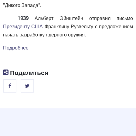
"Дикого Запада".
1939
Альберт Эйнштейн отправил письмо
Президенту США
Франклину Рузвельту с предложением
начать разработку ядерного оружия.
Подробнее
Поделиться