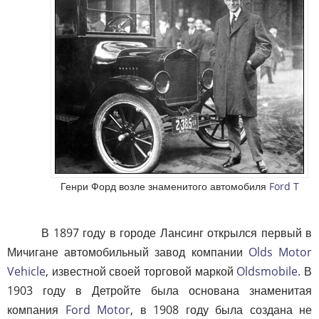
Генри Форд возле знаменитого автомобиля
Ford T
В 1897 году в городе Лансинг открылся первый в
Мичигане автомобильный завод компании
Olds Motor
Vehicle
, известной своей торговой маркой
Oldsmobile
. В
1903 году в Детройте была основана знаменитая
компания
Ford Motor
, в 1908 году была создана не