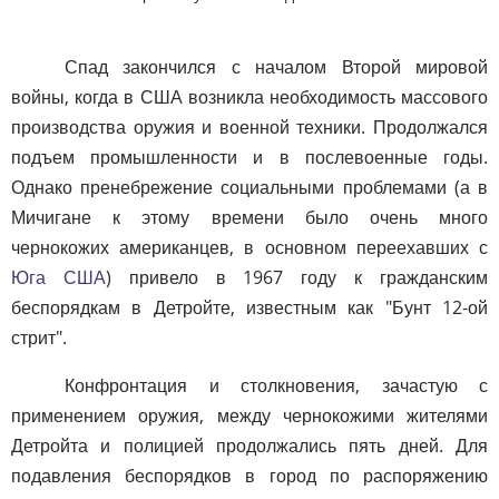
Спад закончился с началом Второй мировой
войны, когда в США возникла необходимость массового
производства оружия и военной техники. Продолжался
подъем промышленности и в послевоенные годы.
Однако пренебрежение социальными проблемами (а в
Мичигане к этому времени было очень много
чернокожих американцев, в основном переехавших с
Юга США
) привело в 1967 году к гражданским
беспорядкам в Детройте, известным как "Бунт 12-ой
стрит".
Конфронтация и столкновения, зачастую с
применением оружия, между чернокожими жителями
Детройта и полицией продолжались пять дней. Для
подавления беспорядков в город по распоряжению