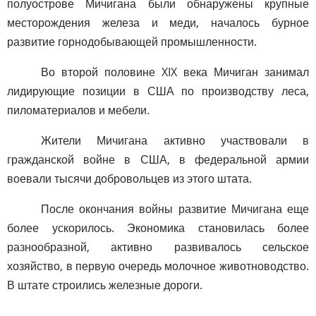
полуострове Мичигана были обнаружены крупные
месторождения железа и меди, началось бурное
развитие горнодобывающей промышленности.
Во второй половине XIX века Мичиган занимал
лидирующие позиции в США по производству леса,
пиломатериалов и мебели.
Жители Мичигана активно участвовали в
гражданской войне в США, в федеральной армии
воевали тысячи добровольцев из этого штата.
После окончания войны развитие Мичигана еще
более ускорилось. Экономика становилась более
разнообразной, активно развивалось сельское
хозяйство, в первую очередь молочное животноводство.
В штате строились железные дороги.