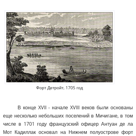
Форт Детройт, 1705 год
В конце XVII - начале XVIII веков были основаны
еще несколько небольших поселений в Мичигане, в том
числе в 1701 году французский офицер Антуан де ла
Мот Кадиллак основал на Нижнем полуострове форт