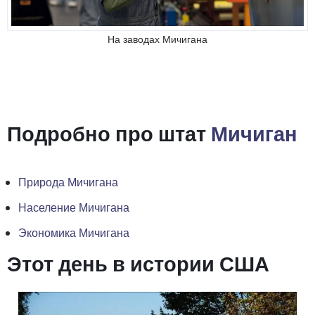
На заводах Мичигана
Подробно про штат
Мичиган
Природа Мичигана
Население Мичигана
Экономика Мичигана
Этот день в истории США