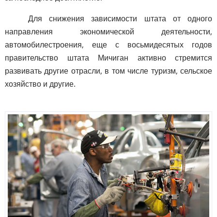
Для снижения зависимости штата от одного
направления экономической деятельности,
автомобилестроения, еще с восьмидесятых годов
правительство штата Мичиган активно стремится
развивать другие отрасли, в том числе туризм, сельское
хозяйство и другие.