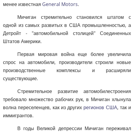
менее известная
General Motors
.
Мичиган стремительно становился штатом с
одной из самых развитых в США промышленностью, а
Детройт - "автомобильной столицей" Соединенных
Штатов Америки.
Первая мировая война еще более увеличила
спрос на автомобили, производители строили новые
производственные комплексы и расширяли
существующие.
Стремительное развитие автомобилестроения
требовало множество рабочих рук, в Мичиган хлынула
волна переселенцев, как из других
регионов США
, так и
иммигрантов.
В годы Великой депрессии Мичиган переживал