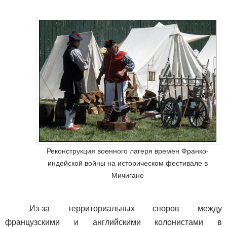
Реконструкция военного лагеря времен Франко-
индейской войны на историческом фестивале в
Мичигане
Из-за территориальных споров между
французскими и английскими колонистами в