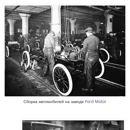
Сборка автомобилей на заводе
Ford Motor